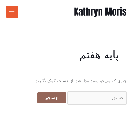
رش
جستجو
ه
برای:
حتوا
پایه هفتم
چیزی که می‌خواستید پیدا نشد. از جستجو کمک بگیرید.