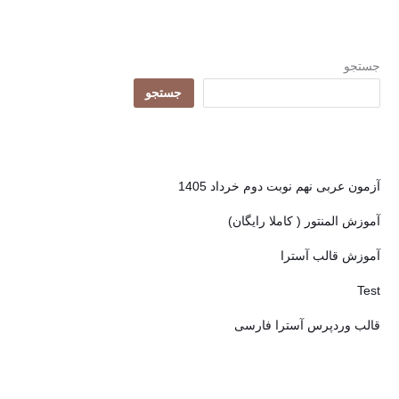
جستجو
جستجو
آزمون عربی نهم نوبت دوم خرداد 1405
آموزش المنتور ( کاملا رایگان)
آموزش قالب آسترا
Test
قالب وردپرس آسترا فارسی